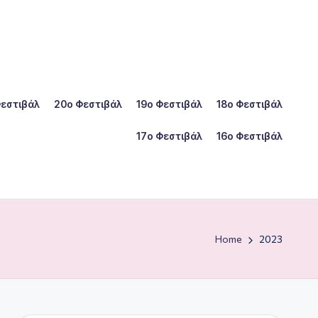
Φεστιβάλ
20ο Φεστιβάλ
19ο Φεστιβάλ
18ο Φεστιβάλ
17ο Φεστιβάλ
16ο Φεστιβάλ
Home
2023