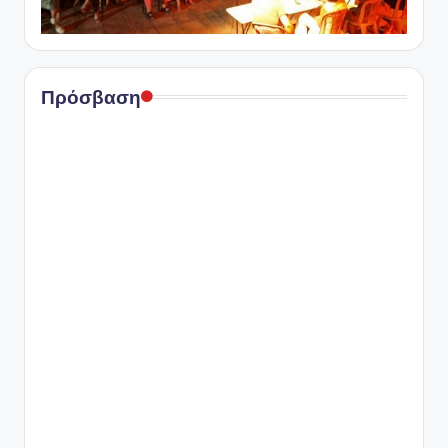
Πρόσβαση