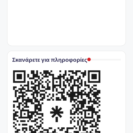
Σκανάρετε για πληροφορίες