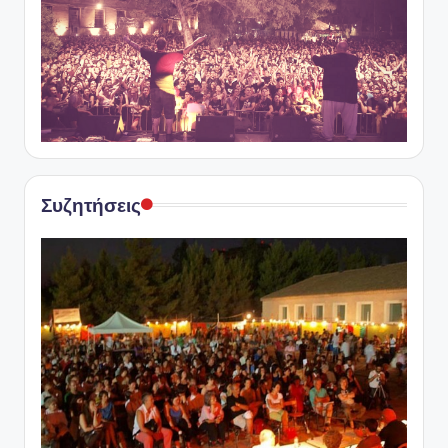
Συζητήσεις