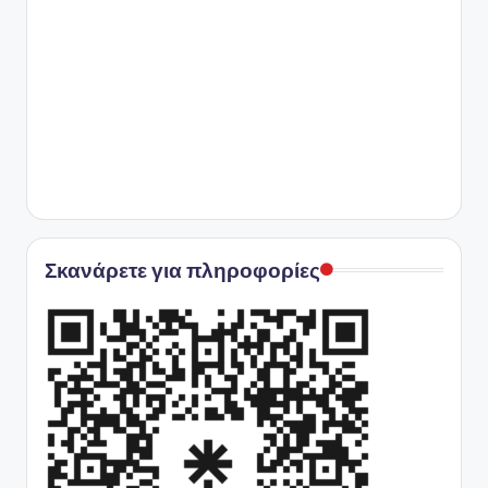
Σκανάρετε για πληροφορίες