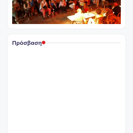
Πρόσβαση