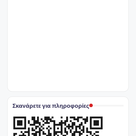
Σκανάρετε για πληροφορίες