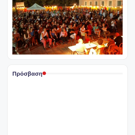
Πρόσβαση