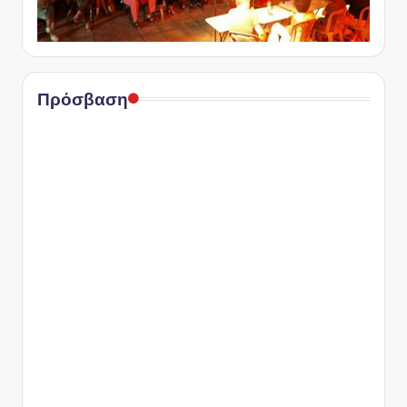
Πρόσβαση