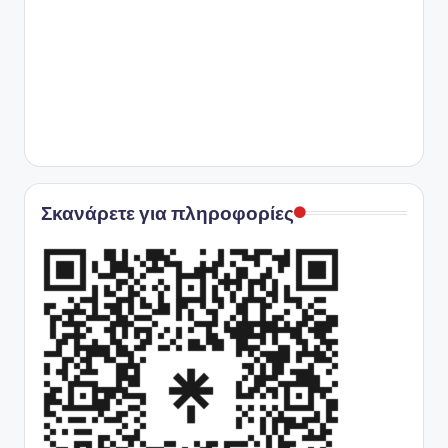
Σκανάρετε για πληροφορίες