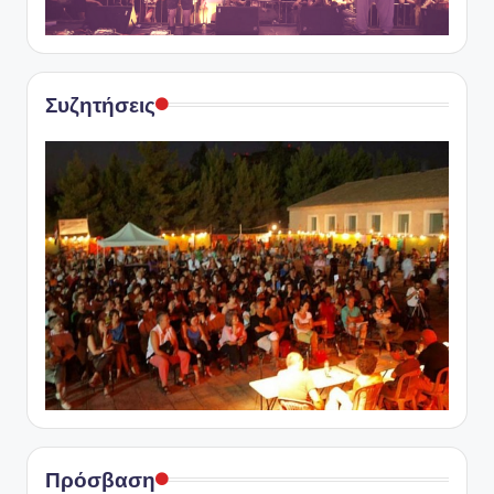
Συζητήσεις
Πρόσβαση