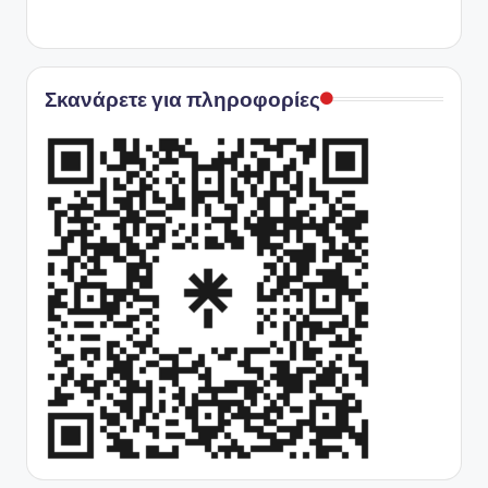
Σκανάρετε για πληροφορίες