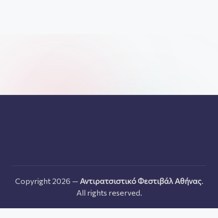
Copyright 2026 —
Αντιρατσιστικό Φεστιβάλ Αθήνας
.
All rights reserved.