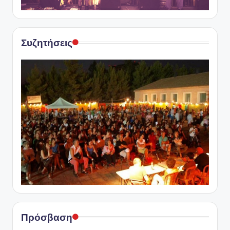
Συζητήσεις
Πρόσβαση