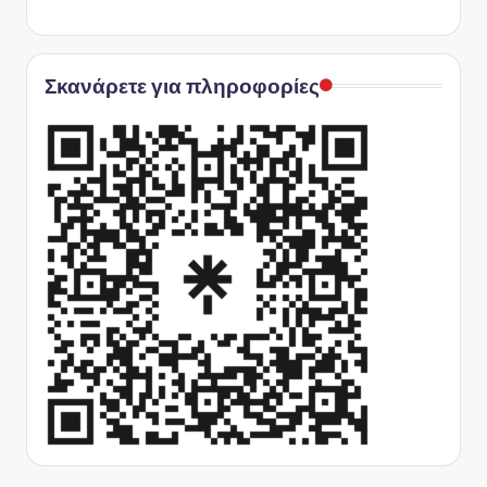
Σκανάρετε για πληροφορίες