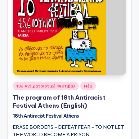
Αναρτήθηκε
18ο Αντιρατσιστικό Φεστιβάλ
Νέα
σε
The program of 18th Antiracist
Festival Athens (English)
18th
Antiracist Festival Athens
ERASE BORDERS – DEFEAT FEAR – TO NOT LET
THE WORLD BECOME A PRISON