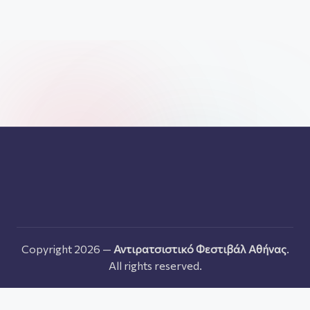
Copyright 2026 —
Αντιρατσιστικό Φεστιβάλ Αθήνας
.
All rights reserved.
Ελληνικα
English
Français