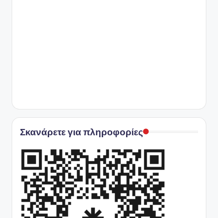
Σκανάρετε για πληροφορίες