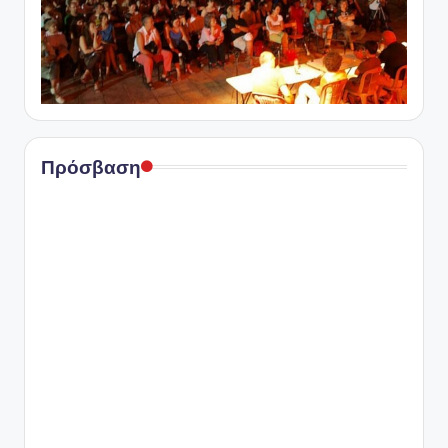
Πρόσβαση