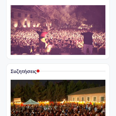
Συζητήσεις