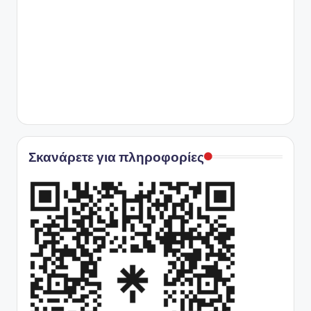
Σκανάρετε για πληροφορίες