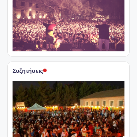
Συζητήσεις