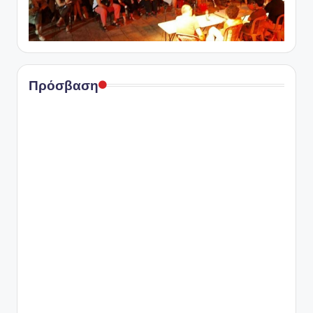
Πρόσβαση