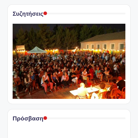
Συζητήσεις
Πρόσβαση