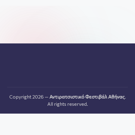
Copyright 2026 —
Αντιρατσιστικό Φεστιβάλ Αθήνας
.
All rights reserved.
Ελληνικα
English
Français
Italiano
Deutsch
Español