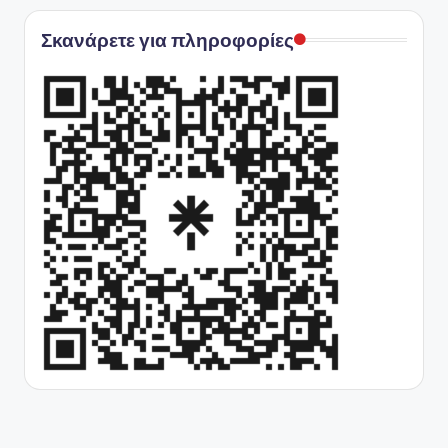
Σκανάρετε για πληροφορίες