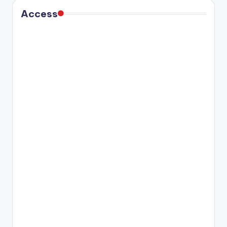
Access