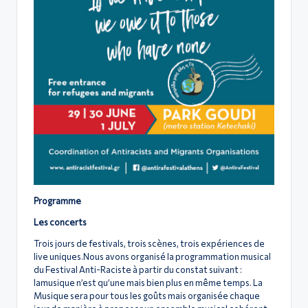
Programme
Les concerts
Trois jours de festivals, trois scènes, trois expériences de
live uniques.Nous avons organisé la programmation musical
du Festival Anti-Raciste à partir du constat suivant :
lamusique n’est qu’une mais bien plus en même temps. La
Musique sera pour tous les goûts mais organisée chaque