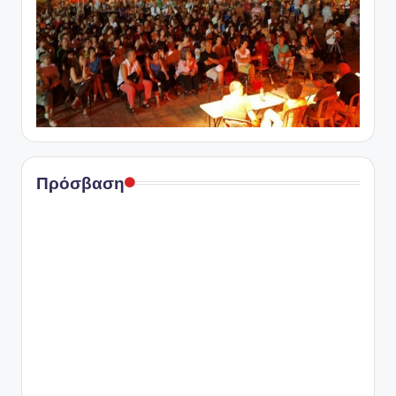
Πρόσβαση