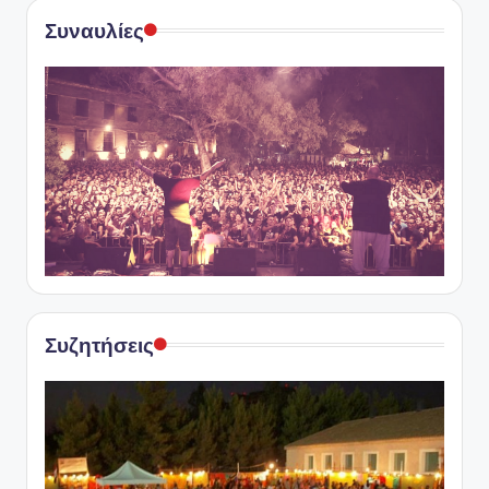
Συναυλίες
Συζητήσεις