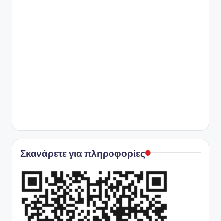
Σκανάρετε για πληροφορίες