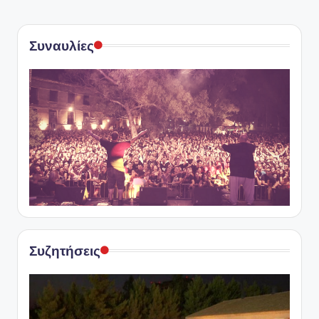
Συναυλίες
Συζητήσεις