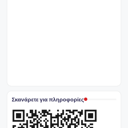
Σκανάρετε για πληροφορίες