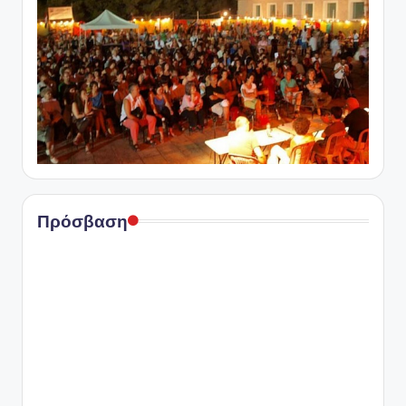
Πρόσβαση