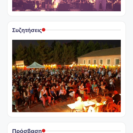
Συζητήσεις
Πρόσβαση