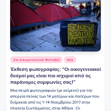
Αναρτήθηκε
21ο Αντιρατσιστικό Φεστιβάλ
Νέα
σε
Έκθεση φωτογραφίας: “Οι οικογενειακοί
δεσμοί μας είναι πιο ισχυροί από τις
παράνομες συμφωνίες σας!”
Μια σειρά φωτογραφιών (με κείμενο) για την
απεργία πείνας των 14 μητέρων και πατέρων που
διήρκεσε από τις 1-14 Νοεμβρίου 2017 στην
πλατεία Συντάγματος, στην Αθήνα . Οι