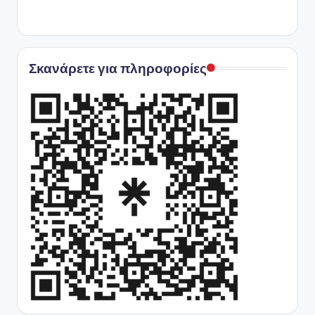
Σκανάρετε για πληροφορίες