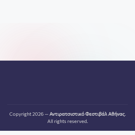
Copyright 2026 —
Αντιρατσιστικό Φεστιβάλ Αθήνας
.
All rights reserved.