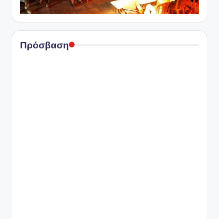
Πρόσβαση