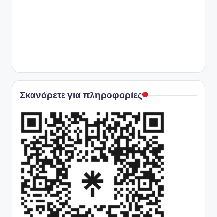
Σκανάρετε για πληροφορίες