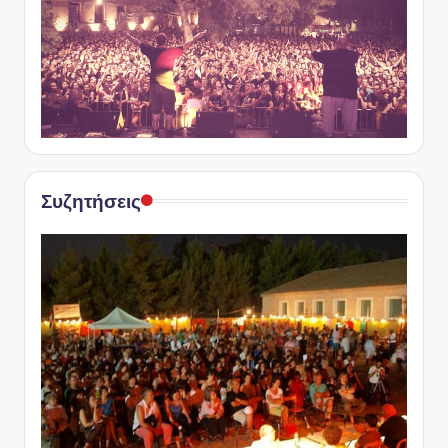
Συζητήσεις